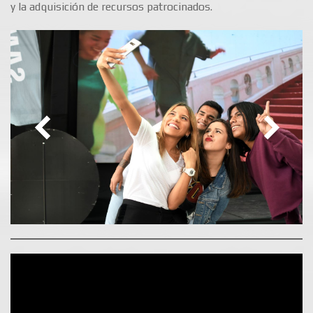
y la adquisición de recursos patrocinados.