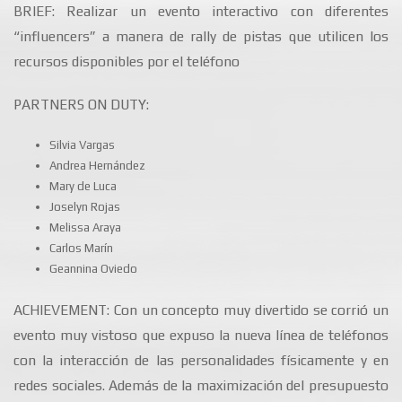
BRIEF: Realizar un evento interactivo con diferentes
“influencers” a manera de rally de pistas que utilicen los
recursos disponibles por el teléfono
PARTNERS ON DUTY:
Silvia Vargas
Andrea Hernández
Mary de Luca
Joselyn Rojas
Melissa Araya
Carlos Marín
Geannina Oviedo
ACHIEVEMENT: Con un concepto muy divertido se corrió un
evento muy vistoso que expuso la nueva línea de teléfonos
con la interacción de las personalidades físicamente y en
redes sociales. Además de la maximización del presupuesto