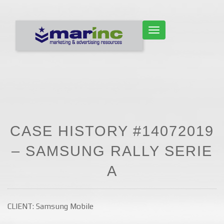
CAMBIAR NAVEGACIÓN
CASE HISTORY #14072019
– SAMSUNG RALLY SERIE
A
CLIENT: Samsung Mobile