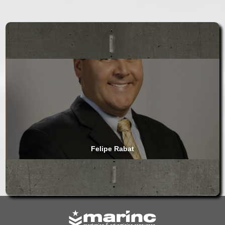
Felipe Rabat