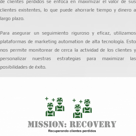
de clientes perdidos se enfoca en maximizar el valor de sus
clientes existentes, lo que puede ahorrarle tiempo y dinero a
largo plazo.
Para asegurar un seguimiento riguroso y eficaz, utilizamos
plataformas de marketing automation de alta tecnología. Esto
nos permite monitorear de cerca la actividad de los clientes y
personalizar nuestras estrategias para maximizar las
posibilidades de éxito.