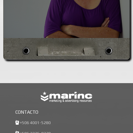
CONTACTO
+506 4001-5280