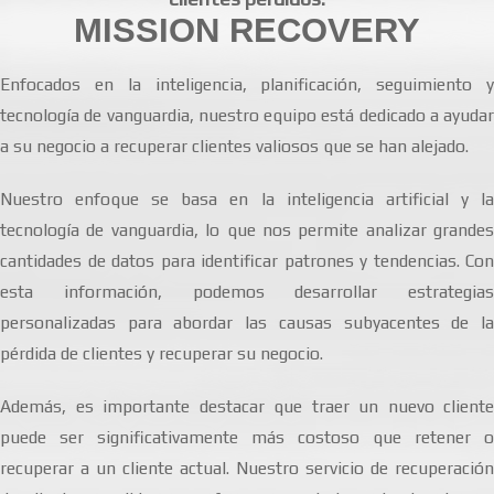
MISSION RECOVERY
Enfocados en la inteligencia, planificación, seguimiento y
tecnología de vanguardia, nuestro equipo está dedicado a ayudar
a su negocio a recuperar clientes valiosos que se han alejado.
Nuestro enfoque se basa en la inteligencia artificial y la
tecnología de vanguardia, lo que nos permite analizar grandes
cantidades de datos para identificar patrones y tendencias. Con
esta información, podemos desarrollar estrategias
personalizadas para abordar las causas subyacentes de la
pérdida de clientes y recuperar su negocio.
Además, es importante destacar que traer un nuevo cliente
puede ser significativamente más costoso que retener o
recuperar a un cliente actual. Nuestro servicio de recuperación