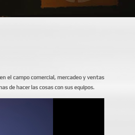
 en el campo comercial, mercadeo y ventas
mas de hacer las cosas con sus equipos.