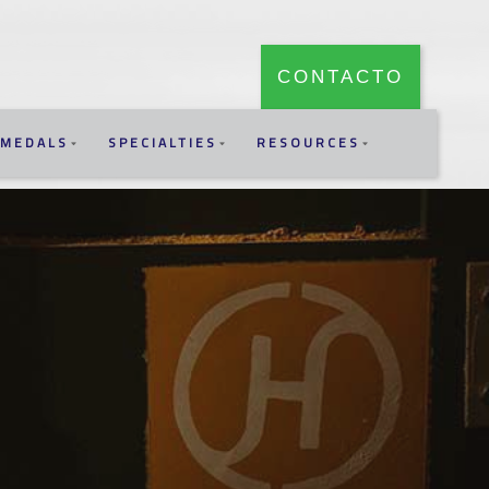
CONTACTO
MEDALS
SPECIALTIES
RESOURCES