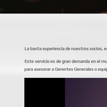
La basta experiencia de nuestros socios, es
Este servicio es de gran demanda en el m
para asesorar a Gerentes Generales o equip