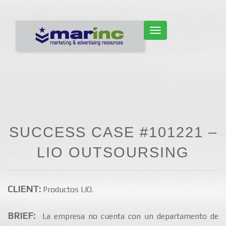
CAMBIAR NAVEGACIÓN
SUCCESS CASE #101221 –
LIO OUTSOURSING
CLIENT:
Productos LIO.
BRIEF:
La empresa no cuenta con un departamento de