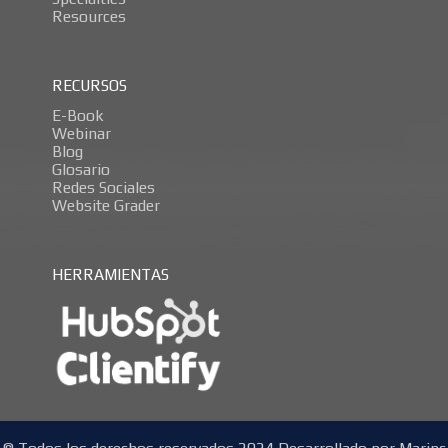
Resources
RECURSOS
E-Book
Webinar
Blog
Glosario
Redes Sociales
Website Grader
HERRAMIENTAS