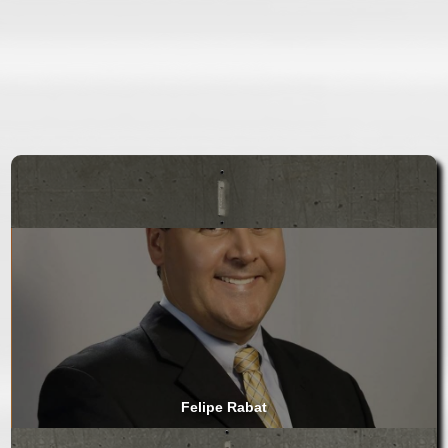
Felipe Rabat