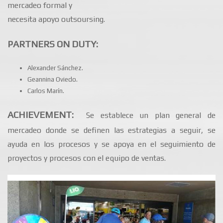
mercadeo formal y
necesita apoyo outsoursing.
PARTNERS ON DUTY:
Alexander Sánchez.
Geannina Oviedo.
Carlos Marín.
ACHIEVEMENT:
Se establece un plan general de
mercadeo donde se definen las estrategias a seguir, se
ayuda en los procesos y se apoya en el seguimiento de
proyectos y procesos con el equipo de ventas.