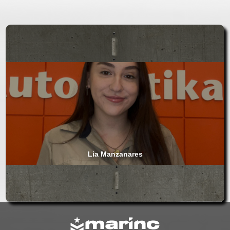
Lia Manzanares