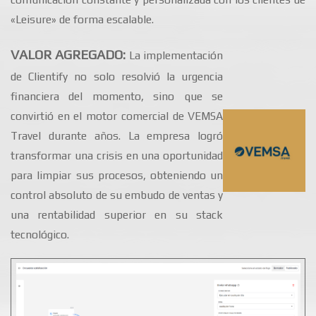
«Leisure» de forma escalable.
VALOR AGREGADO:
La implementación
de Clientify no solo resolvió la urgencia
financiera del momento, sino que se
convirtió en el motor comercial de VEMSA
Travel durante años. La empresa logró
transformar una crisis en una oportunidad
para limpiar sus procesos, obteniendo un
control absoluto de su embudo de ventas y
una rentabilidad superior en su stack
tecnológico.