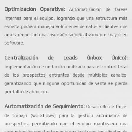
Optimización Operativa:
Automatización de tareas
internas para el equipo, logrando que una estructura más
esbelta pudiera manejar volúmenes de datos y clientes que
antes requerían una inversión significativamente mayor en
software.
Centralización de Leads (Inbox Único):
Implementación de un buzón unificado para el control total
de los prospectos entrantes desde múltiples canales,
garantizando que ninguna oportunidad de venta se pierda
por falta de atención.
Automatización de Seguimiento:
Desarrollo de flujos
de trabajo (workflows) para la gestión automática de
prospectos, permitiendo que el equipo mantuviera una
comunicación constante y personalizada con los clientes de