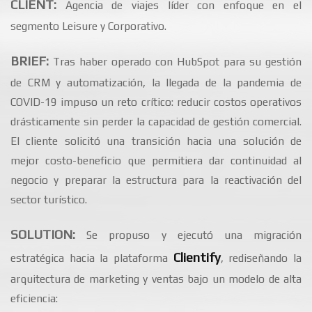
CLIENT:
Agencia de viajes líder con enfoque en el
segmento Leisure y Corporativo.
BRIEF:
Tras haber operado con HubSpot para su gestión
de CRM y automatización, la llegada de la pandemia de
COVID-19 impuso un reto crítico: reducir costos operativos
drásticamente sin perder la capacidad de gestión comercial.
El cliente solicitó una transición hacia una solución de
mejor costo-beneficio que permitiera dar continuidad al
negocio y preparar la estructura para la reactivación del
sector turístico.
SOLUTION:
Se propuso y ejecutó una migración
Clientify
estratégica hacia la plataforma
, rediseñando la
arquitectura de marketing y ventas bajo un modelo de alta
eficiencia: