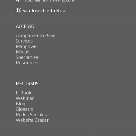
San José, Costa Rica.
ACCESSO
Campamento Base
Services
Manpower
Medals
Specialties
Resources
RECURSOS
E-Book
Webinar
Blog
Glosario
Redes Sociales
Website Grader