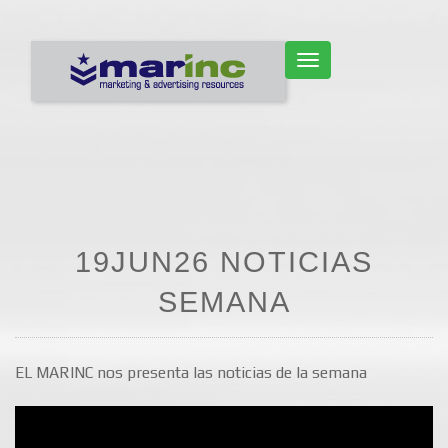
CAMBIAR NAVEGACIÓN
19JUN26 NOTICIAS
SEMANA
EL MARINC nos presenta las noticias de la semana