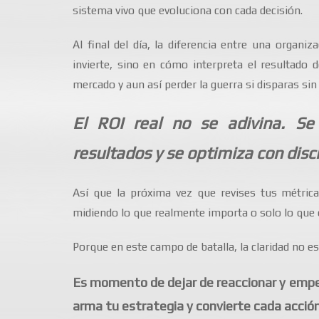
sistema vivo que evoluciona con cada decisión.
Al final del día, la diferencia entre una organ
invierte, sino en cómo interpreta el resultado 
mercado y aun así perder la guerra si disparas sin 
El ROI real no se adivina. Se
resultados y se optimiza con disci
Así que la próxima vez que revises tus métric
midiendo lo que realmente importa o solo lo que e
Porque en este campo de batalla, la claridad no es
Es momento de dejar de reaccionar y empez
arma tu estrategia y convierte cada acción