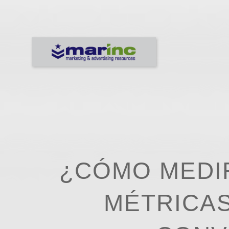
¿CÓMO MEDIR
MÉTRICAS