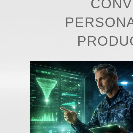
CONV
PERSONA
PRODUC