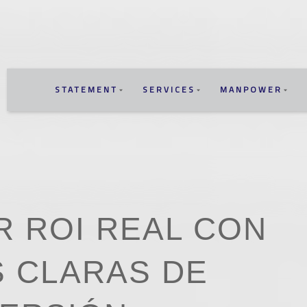
STATEMENT
SERVICES
MANPOWER
 ROI REAL CON
 CLARAS DE