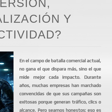
ERSIÓN,
LIZACIÓN Y
TIVIDAD?
En el campo de batalla comercial actual,
no gana el que dispara más, sino el que
mide mejor cada impacto. Durante
años, muchas empresas han marchado
convencidas de que sus campañas son
exitosas porque generan tráfico, clics o
alcance. Pero seamos honestos: eso es