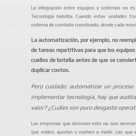
La integración entre equipos y sistemas no es o
Tecnología habilita. Cuando estas unidades tra
sistema de combate coordinado, donde cada movi
La automatización, por ejemplo, no reempl
de tareas repetitivas para que los equipo
cuellos de botella antes de que se convier
duplicar costos.
Pero cuidado: automatizar un proceso i
implementar tecnología, hay que audita
valor? ¿Cuáles son puro desgaste operat
Las empresas que dominan esto no son necesaria
que miden, ajustan y vuelven a medir. Las que 