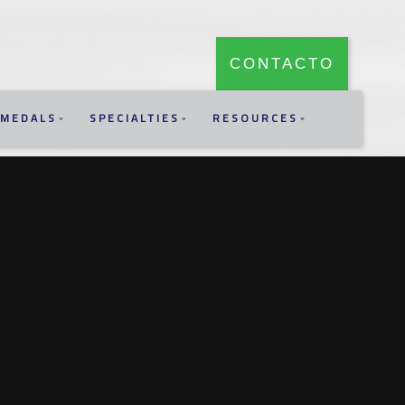
CONTACTO
MEDALS
SPECIALTIES
RESOURCES