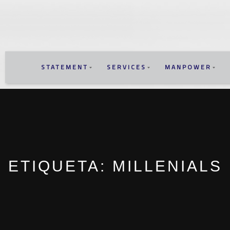
STATEMENT
SERVICES
MANPOWER
ETIQUETA:
MILLENIALS