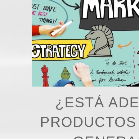
¿ESTÁ AD
PRODUCTOS 