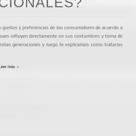
CIONALES?
 gustos y preferencias de los consumidores de acuerdo a
 pues influyen directamente en sus costumbres y toma de
tas generaciones y luego te explicamos como tratarlas
Leer más