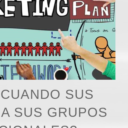
ECUANDO SUS
A SUS GRUPOS