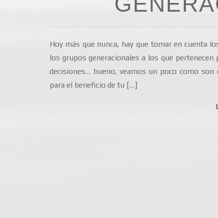
GENERA
Hoy más que nunca, hay que tomar en cuenta los
los grupos generacionales a los que pertenecen
decisiones… bueno, veamos un poco como son es
para el beneficio de tu […]