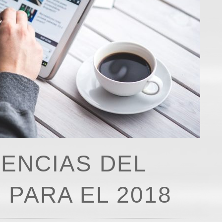
ENCIAS DEL
 PARA EL 2018