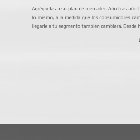
Agréguelas a su plan de mercadeo Año tras año 
lo mismo, a la medida que los consumidores camb
llegarle a tu segmento también cambiará. Desde h