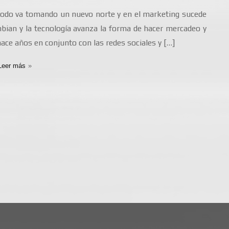
todo va tomando un nuevo norte y en el marketing sucede
ian y la tecnología avanza la forma de hacer mercadeo y
ace años en conjunto con las redes sociales y […]
Leer más