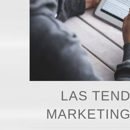
LAS TEND
MARKETING