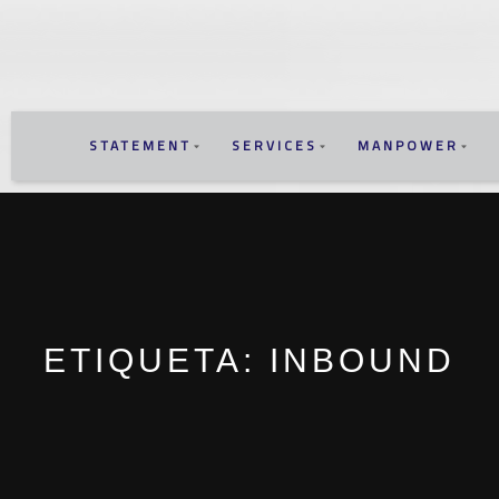
STATEMENT
SERVICES
MANPOWER
ETIQUETA:
INBOUND