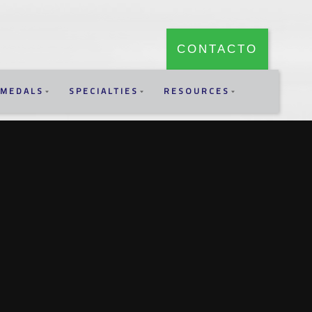
CONTACTO
MEDALS
SPECIALTIES
RESOURCES