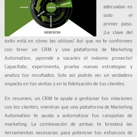
adecuadas es
solo el
primer paso.
¡La clave del
éxito está en cómo las utilizas! Así que no te conformes
con tener un CRM y una plataforma de Marketing
Automation, ¡aprende a sacarles el máximo provecho!
Capacítate, experimenta, prueba nuevas estrategias y
analiza tus resultados. Solo así podrás ver un verdadero
impacto en tus ventas y en la fidelización de tus clientes.
En resumen, un CRM te ayuda a gestionar tus relaciones
con los clientes, mientras que una plataforma de Marketing
Automation te ayuda a automatizar tus campañas de
marketing. La combinación de ambas te brindará las
herramientas necesarias para potenciar tus esfuerzos de