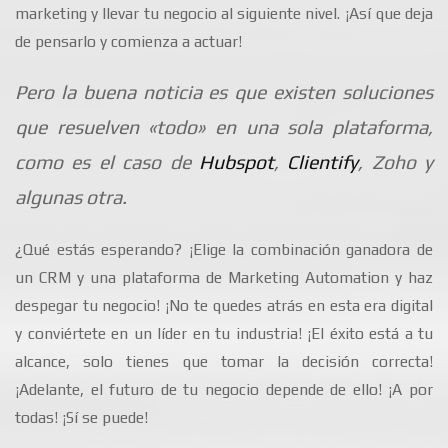
marketing y llevar tu negocio al siguiente nivel. ¡Así que deja
de pensarlo y comienza a actuar!
Pero la buena noticia es que existen soluciones
que resuelven «todo» en una sola plataforma,
como es el caso de
Hubspot
,
Clientify
, Zoho y
algunas otra.
¿Qué estás esperando? ¡Elige la combinación ganadora de
un CRM y una plataforma de Marketing Automation y haz
despegar tu negocio! ¡No te quedes atrás en esta era digital
y conviértete en un líder en tu industria! ¡El éxito está a tu
alcance, solo tienes que tomar la decisión correcta!
¡Adelante, el futuro de tu negocio depende de ello! ¡A por
todas! ¡Sí se puede!