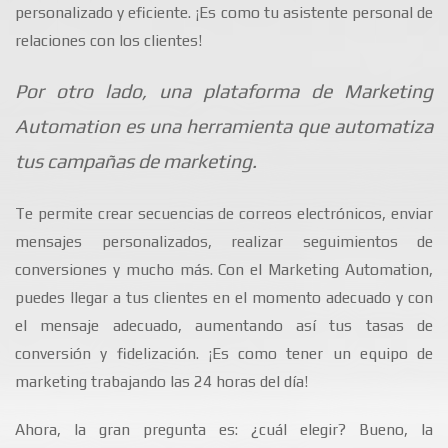
personalizado y eficiente. ¡Es como tu asistente personal de
relaciones con los clientes!
Por otro lado, una plataforma de Marketing
Automation es una herramienta que automatiza
tus campañas de marketing.
Te permite crear secuencias de correos electrónicos, enviar
mensajes personalizados, realizar seguimientos de
conversiones y mucho más. Con el Marketing Automation,
puedes llegar a tus clientes en el momento adecuado y con
el mensaje adecuado, aumentando así tus tasas de
conversión y fidelización. ¡Es como tener un equipo de
marketing trabajando las 24 horas del día!
Ahora, la gran pregunta es: ¿cuál elegir? Bueno, la