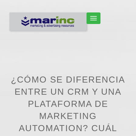
CAMBIAR NAVEGACIÓN
¿CÓMO SE DIFERENCIA
ENTRE UN CRM Y UNA
PLATAFORMA DE
MARKETING
AUTOMATION? CUÁL