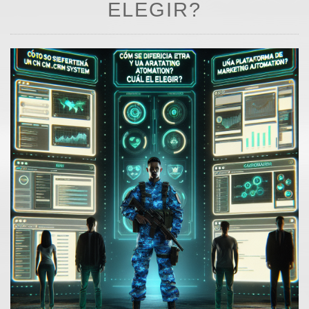
ELEGIR?