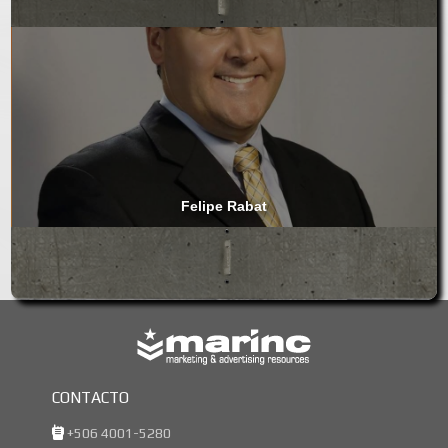
Felipe Rabat
CONTACTO
+506 4001-5280