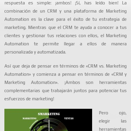
respuesta es simple: ¡ambos! ¡Sí, has leído bien! La
combinación de un CRM y una plataforma de Marketing
Automation es la clave para el éxito de tu estrategia de
marketing. Mientras que el CRM te ayuda a conocer a tus
clientes y gestionar tus relaciones con ellos, el Marketing
Automation te permite llegar a ellos de manera
personalizada y automatizada.
Así que deja de pensar en términos de «CRM vs. Marketing
Automation» y comienza a pensar en términos de «CRM y
Marketing Automation». ¡Ambos son herramientas
complementarias que trabajarán juntos para potenciar tus
esfuerzos de marketing!
Pero ojo,
elegir las
herramientas