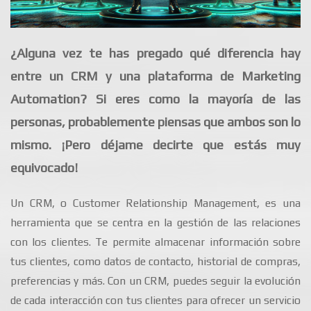
¿Alguna vez te has pregado qué diferencia hay
entre un CRM y una plataforma de Marketing
Automation? Si eres como la mayoría de las
personas, probablemente piensas que ambos son lo
mismo. ¡Pero déjame decirte que estás muy
equivocado!
Un CRM, o Customer Relationship Management, es una
herramienta que se centra en la gestión de las relaciones
con los clientes. Te permite almacenar información sobre
tus clientes, como datos de contacto, historial de compras,
preferencias y más. Con un CRM, puedes seguir la evolución
de cada interacción con tus clientes para ofrecer un servicio